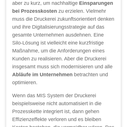
aber zu kurz, um nachhaltige
Einsparungen
bei Prozesskosten
zu erzielen. Vielmehr
muss die Druckerei zukunftsorientiert denken
und ihre Digitalisierungsstrategie auf das
gesamte Unternehmen ausdehnen. Eine
Silo-Lösung ist vielleicht eine kurzfristige
Maßnahme, um die Anforderungen eines
Kunden zu realisieren. Aber die Druckerei
insgesamt muss sich modernisieren und alle
Abläufe im Unternehmen
betrachten und
optimieren.
Wenn das MIS System der Druckerei
beispielsweise nicht automatisiert in die
Prozesskette integriert ist, dann gehen
Effizienzeffekte verloren und es bleiben