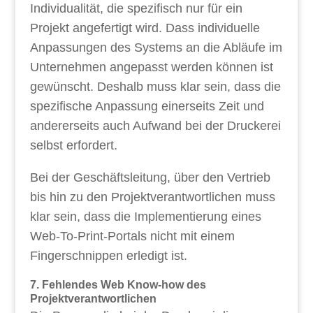
Individualität, die spezifisch nur für ein
Projekt angefertigt wird. Dass individuelle
Anpassungen des Systems an die Abläufe im
Unternehmen angepasst werden können ist
gewünscht. Deshalb muss klar sein, dass die
spezifische Anpassung einerseits Zeit und
andererseits auch Aufwand bei der Druckerei
selbst erfordert.
Bei der Geschäftsleitung, über den Vertrieb
bis hin zu den Projektverantwortlichen muss
klar sein, dass die Implementierung eines
Web-To-Print-Portals nicht mit einem
Fingerschnippen erledigt ist.
7. Fehlendes Web Know-how des
Projektverantwortlichen