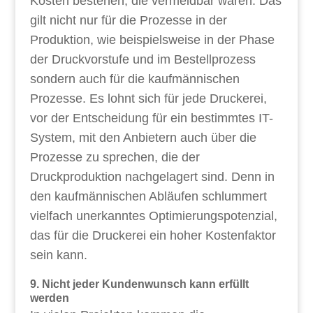
Kosten bestehen, die vermeidbar wären. Das
gilt nicht nur für die Prozesse in der
Produktion, wie beispielsweise in der Phase
der Druckvorstufe und im Bestellprozess
sondern auch für die kaufmännischen
Prozesse. Es lohnt sich für jede Druckerei,
vor der Entscheidung für ein bestimmtes IT-
System, mit den Anbietern auch über die
Prozesse zu sprechen, die der
Druckproduktion nachgelagert sind. Denn in
den kaufmännischen Abläufen schlummert
vielfach unerkanntes Optimierungspotenzial,
das für die Druckerei ein hoher Kostenfaktor
sein kann.
9. Nicht jeder Kundenwunsch kann erfüllt
werden