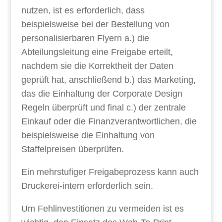
nutzen, ist es erforderlich, dass
beispielsweise bei der Bestellung von
personalisierbaren Flyern a.) die
Abteilungsleitung eine Freigabe erteilt,
nachdem sie die Korrektheit der Daten
geprüft hat, anschließend b.) das Marketing,
das die Einhaltung der Corporate Design
Regeln überprüft und final c.) der zentrale
Einkauf oder die Finanzverantwortlichen, die
beispielsweise die Einhaltung von
Staffelpreisen überprüfen.
Ein mehrstufiger Freigabeprozess kann auch
Druckerei-intern erforderlich sein.
Um Fehlinvestitionen zu vermeiden ist es