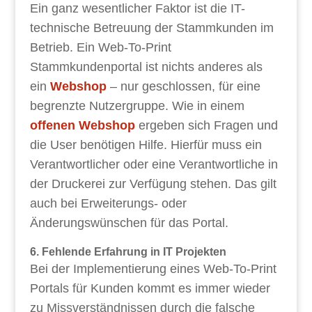
Ein ganz wesentlicher Faktor ist die IT-
technische Betreuung der Stammkunden im
Betrieb. Ein Web-To-Print
Stammkundenportal ist nichts anderes als
ein
Webshop
– nur geschlossen, für eine
begrenzte Nutzergruppe. Wie in einem
offenen Webshop
ergeben sich Fragen und
die User benötigen Hilfe. Hierfür muss ein
Verantwortlicher oder eine Verantwortliche in
der Druckerei zur Verfügung stehen. Das gilt
auch bei Erweiterungs- oder
Änderungswünschen für das Portal.
6. Fehlende Erfahrung in IT Projekten
Bei der Implementierung eines Web-To-Print
Portals für Kunden kommt es immer wieder
zu Missverständnissen durch die falsche