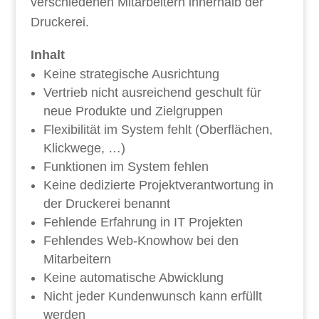
verschiedenen Mitarbeitern innerhalb der
Druckerei.
Inhalt
Keine strategische Ausrichtung
Vertrieb nicht ausreichend geschult für
neue Produkte und Zielgruppen
Flexibilität im System fehlt (Oberflächen,
Klickwege, …)
Funktionen im System fehlen
Keine dedizierte Projektverantwortung in
der Druckerei benannt
Fehlende Erfahrung in IT Projekten
Fehlendes Web-Knowhow bei den
Mitarbeitern
Keine automatische Abwicklung
Nicht jeder Kundenwunsch kann erfüllt
werden