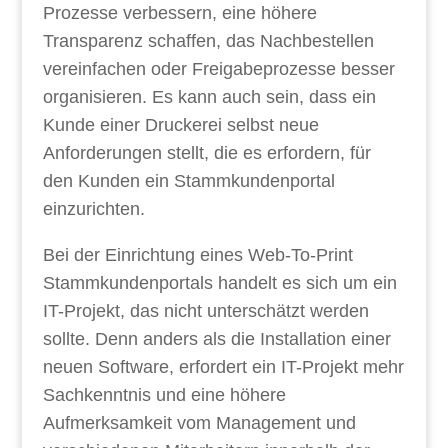
Prozesse verbessern, eine höhere
Transparenz schaffen, das Nachbestellen
vereinfachen oder Freigabeprozesse besser
organisieren. Es kann auch sein, dass ein
Kunde einer Druckerei selbst neue
Anforderungen stellt, die es erfordern, für
den Kunden ein Stammkundenportal
einzurichten.
Bei der Einrichtung eines Web-To-Print
Stammkundenportals handelt es sich um ein
IT-Projekt, das nicht unterschätzt werden
sollte. Denn anders als die Installation einer
neuen Software, erfordert ein IT-Projekt mehr
Sachkenntnis und eine höhere
Aufmerksamkeit vom Management und