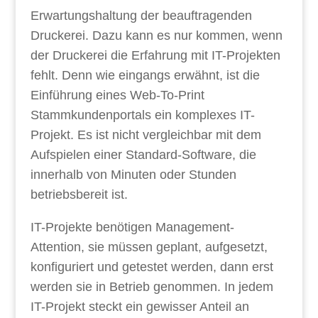
Erwartungshaltung der beauftragenden
Druckerei. Dazu kann es nur kommen, wenn
der Druckerei die Erfahrung mit IT-Projekten
fehlt. Denn wie eingangs erwähnt, ist die
Einführung eines Web-To-Print
Stammkundenportals ein komplexes IT-
Projekt. Es ist nicht vergleichbar mit dem
Aufspielen einer Standard-Software, die
innerhalb von Minuten oder Stunden
betriebsbereit ist.
IT-Projekte benötigen Management-
Attention, sie müssen geplant, aufgesetzt,
konfiguriert und getestet werden, dann erst
werden sie in Betrieb genommen. In jedem
IT-Projekt steckt ein gewisser Anteil an