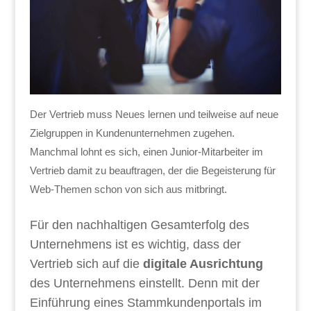
Der Vertrieb muss Neues lernen und teilweise auf neue
Zielgruppen in Kundenunternehmen zugehen.
Manchmal lohnt es sich, einen Junior-Mitarbeiter im
Vertrieb damit zu beauftragen, der die Begeisterung für
Web-Themen schon von sich aus mitbringt.
Für den nachhaltigen Gesamterfolg des
Unternehmens ist es wichtig, dass der
Vertrieb sich auf die
digitale Ausrichtung
des Unternehmens einstellt. Denn mit der
Einführung eines Stammkundenportals im