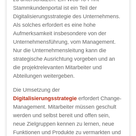
Stammkundenportal ist ein Teil der
Digitalisierungsstrategie des Unternehmens.
Als solches erfordert es eine hohe
Aufmerksamkeit insbesondere von der
Unternehmensführung, vom Management.
Nur die Unternehmensleitung kann die
strategische Ausrichtung vorgeben und an
die projektrelevanten Mitarbeiter und
Abteilungen weitergeben.
Die Umsetzung der
Digitalisierungsstrategie
erfordert Change-
Management. Mitarbeiter müssen geschult
werden und selbst bereit und offen sein,
neue Zielgruppen kennen zu lernen, neue
Funktionen und Produkte zu vermarkten und