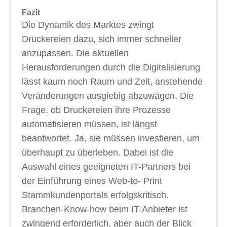
Fazit
Die Dynamik des Marktes zwingt
Druckereien dazu, sich immer schneller
anzupassen. Die aktuellen
Herausforderungen durch die Digitalisierung
lässt kaum noch Raum und Zeit, anstehende
Veränderungen ausgiebig abzuwägen. Die
Frage, ob Druckereien ihre Prozesse
automatisieren müssen, ist längst
beantwortet. Ja, sie müssen investieren, um
überhaupt zu überleben. Dabei ist die
Auswahl eines geeigneten IT-Partners bei
der Einführung eines Web-to- Print
Stammkundenportals erfolgskritisch.
Branchen-Know-how beim IT-Anbieter ist
zwingend erforderlich, aber auch der Blick