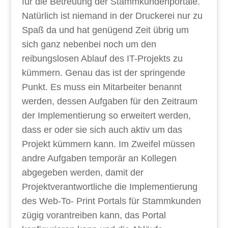
für die Betreuung der Stammkundenportale.
Natürlich ist niemand in der Druckerei nur zu
Spaß da und hat genügend Zeit übrig um
sich ganz nebenbei noch um den
reibungslosen Ablauf des IT-Projekts zu
kümmern. Genau das ist der springende
Punkt. Es muss ein Mitarbeiter benannt
werden, dessen Aufgaben für den Zeitraum
der Implementierung so erweitert werden,
dass er oder sie sich auch aktiv um das
Projekt kümmern kann. Im Zweifel müssen
andre Aufgaben temporär an Kollegen
abgegeben werden, damit der
Projektverantwortliche die Implementierung
des Web-To- Print Portals für Stammkunden
zügig vorantreiben kann, das Portal