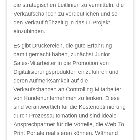
die strategischen Leitlinien zu vermitteln, die
Verkaufschancen zu verdeutlichen und so
den Verkauf frühzeitig in das IT-Projekt
einzubinden.
Es gibt Druckereien, die gute Erfahrung
damit gemacht haben, zunächst Junior-
Sales-Mitarbeiter in die Promotion von
Digitalisierungsprodukten einzuführen und
deren Aufmerksamkeit auf die
Verkaufschancen an Controlling-Mitarbeiter
von Kundenunternehmen zu lenken. Diese
sind verantwortlich für die Kostenoptimierung
durch Prozessautomation und sind ideale
Ansprechpartner für die Vorteile, die Web-To-
Print Portale realisieren können. Während