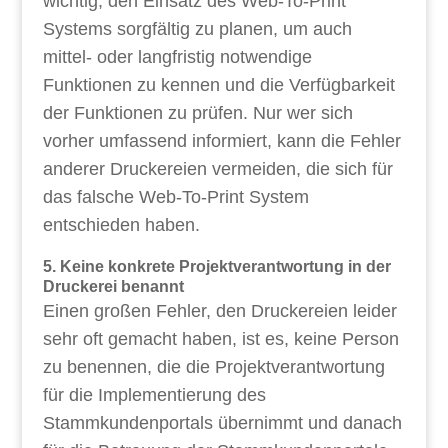
wichtig, den Einsatz des Web-To-Print
Systems sorgfältig zu planen, um auch
mittel- oder langfristig notwendige
Funktionen zu kennen und die Verfügbarkeit
der Funktionen zu prüfen. Nur wer sich
vorher umfassend informiert, kann die Fehler
anderer Druckereien vermeiden, die sich für
das falsche Web-To-Print System
entschieden haben.
5. Keine konkrete Projektverantwortung in der
Druckerei benannt
Einen großen Fehler, den Druckereien leider
sehr oft gemacht haben, ist es, keine Person
zu benennen, die die Projektverantwortung
für die Implementierung des
Stammkundenportals übernimmt und danach