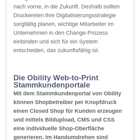
nach vorne, in die Zukunft. Deshalb sollten
Druckereien ihre Digitalisierungsstrategie
sorgfältig planen, wichtige Mitarbeiter im
Unternehmen in den Change-Prozess
einbinden und sich für ein System
entscheiden, das zukunftsfähig ist.
Die Obility Web-to-Print
Stammkundenportale
Mit dem Stammkundenportal von Obility
können Shopbetreiber per Knopfdruck
einen Closed Shop für Kunden erzeugen
und mittels Bildupload, CMS und CSS
eine individuelle Shop-Oberfläche
generieren. Im Handumdrehen sind