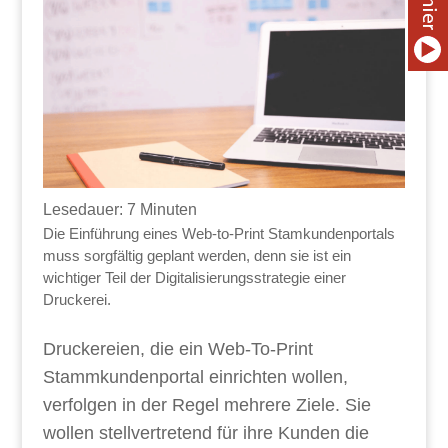
Lesedauer:
7
Minuten
Die Einführung eines Web-to-Print Stamkundenportals
muss sorgfältig geplant werden, denn sie ist ein
wichtiger Teil der Digitalisierungsstrategie einer
Druckerei.
Druckereien, die ein Web-To-Print
Stammkundenportal einrichten wollen,
verfolgen in der Regel mehrere Ziele. Sie
wollen stellvertretend für ihre Kunden die