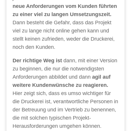
neue Anforderungen vom Kunden führten
zu einer viel zu langen Umsetzungszeit.
Dann besteht die Gefahr, dass das Projekt
viel zu lange nicht online gehen kann und
stellt keinen zufrieden, weder die Druckerei,
noch den Kunden.
Der richtige Weg ist
dann, mit einer Version
zu beginnen, die nur die notwendigsten
Anforderungen abbildet und dann
agil auf
weitere Kundenwünsche zu reagieren.
Hier zeigt sich, dass es umso wichtiger für
die Druckerei ist, verantwortliche Personen in
der Betreuung und im Vertrieb zu benennen,
die mit solchen typischen Projekt-
Herausforderungen umgehen können.