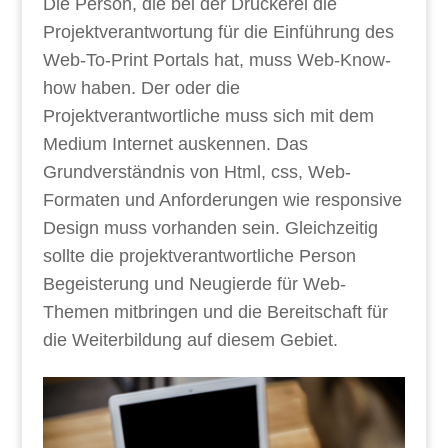
Die Person, die bei der Druckerei die
Projektverantwortung für die Einführung des
Web-To-Print Portals hat, muss Web-Know-
how haben. Der oder die
Projektverantwortliche muss sich mit dem
Medium Internet auskennen. Das
Grundverständnis von Html, css, Web-
Formaten und Anforderungen wie responsive
Design muss vorhanden sein. Gleichzeitig
sollte die projektverantwortliche Person
Begeisterung und Neugierde für Web-
Themen mitbringen und die Bereitschaft für
die Weiterbildung auf diesem Gebiet.