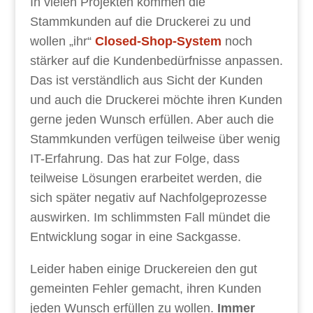
In vielen Projekten kommen die
Stammkunden auf die Druckerei zu und
wollen „ihr“
Closed-Shop-System
noch
stärker auf die Kundenbedürfnisse anpassen.
Das ist verständlich aus Sicht der Kunden
und auch die Druckerei möchte ihren Kunden
gerne jeden Wunsch erfüllen. Aber auch die
Stammkunden verfügen teilweise über wenig
IT-Erfahrung. Das hat zur Folge, dass
teilweise Lösungen erarbeitet werden, die
sich später negativ auf Nachfolgeprozesse
auswirken. Im schlimmsten Fall mündet die
Entwicklung sogar in eine Sackgasse.
Leider haben einige Druckereien den gut
gemeinten Fehler gemacht, ihren Kunden
jeden Wunsch erfüllen zu wollen.
Immer