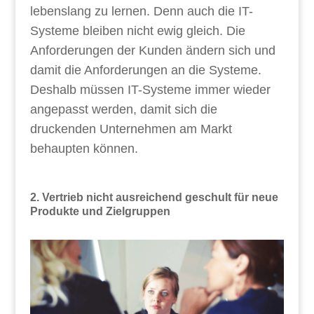
lebenslang zu lernen. Denn auch die IT-
Systeme bleiben nicht ewig gleich. Die
Anforderungen der Kunden ändern sich und
damit die Anforderungen an die Systeme.
Deshalb müssen IT-Systeme immer wieder
angepasst werden, damit sich die
druckenden Unternehmen am Markt
behaupten können.
2. Vertrieb nicht ausreichend geschult für neue
Produkte und Zielgruppen