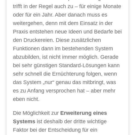
trifft in der Regel auch zu – für einige Monate
oder für ein Jahr. Aber danach muss es
weitergehen, denn mit dem Einsatz in der
Praxis entstehen neue Ideen und Bedarfe bei
den Druckereien. Diese zusätzlichen
Funktionen dann im bestehenden System
abzubilden, ist nicht immer möglich. Gerade
bei sehr günstigen Standard-Lösungen kann
sehr schnell die Ernüchterung folgen, wenn
das System „nur“ genau das mitbringt, was
es zu Anfang versprochen hat – aber mehr
eben nicht.
Die Möglichkeit zur
Erweiterung eines
Systems
ist deshalb der dritte wichtige
Faktor bei der Entscheidung für ein