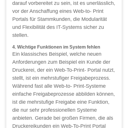
darauf vorbereitet zu sein, ist es unerlässlich,
vor der Anschaffung eines Web-to- Print
Portals für Stammkunden, die Modularität
und Flexibilität des IT-Systems sicher zu
stellen.
4. Wichtige Funktionen im System fehlen
Ein klassisches Beispiel, welche neuen
Anforderungen zum Beispiel ein Kunde der
Druckerei, der ein Web-To-Print- Portal nutzt,
stellt, ist ein mehrstufiger Freigabeprozess.
Während fast alle Web-to- Print-Systeme
einfache Freigabeprozesse abbilden können,
ist die mehrstufige Freigabe eine Funktion,
die nur sehr professionellen Systeme
anbieten. Gerade bei großen Firmen, die als
Druckereikunden ein Web-To-Print Portal