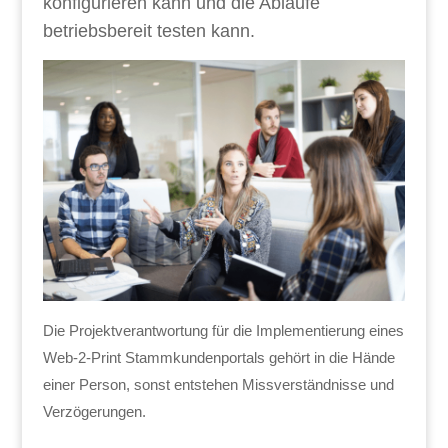
konfigurieren kann und die Abläufe
betriebsbereit testen kann.
Die Projektverantwortung für die Implementierung eines
Web-2-Print Stammkundenportals gehört in die Hände
einer Person, sonst entstehen Missverständnisse und
Verzögerungen.