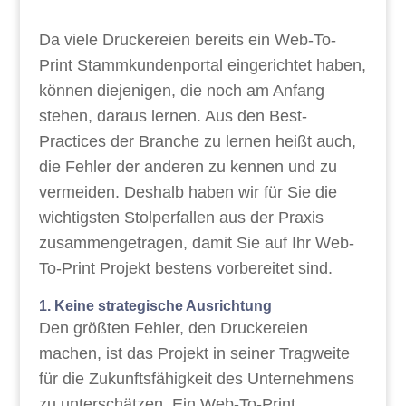
Da viele Druckereien bereits ein Web-To-
Print Stammkundenportal eingerichtet haben,
können diejenigen, die noch am Anfang
stehen, daraus lernen. Aus den Best-
Practices der Branche zu lernen heißt auch,
die Fehler der anderen zu kennen und zu
vermeiden. Deshalb haben wir für Sie die
wichtigsten Stolperfallen aus der Praxis
zusammengetragen, damit Sie auf Ihr Web-
To-Print Projekt bestens vorbereitet sind.
1. Keine strategische Ausrichtung
Den größten Fehler, den Druckereien
machen, ist das Projekt in seiner Tragweite
für die Zukunftsfähigkeit des Unternehmens
zu unterschätzen. Ein Web-To-Print