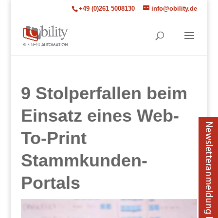
+49 (0)261 5008130
info@obility.de
9 Stolperfallen beim
Einsatz eines Web-
To-Print
Stammkunden-
Portals