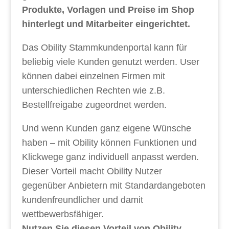
Produkte, Vorlagen und Preise im Shop
hinterlegt und Mitarbeiter eingerichtet.
Das Obility Stammkundenportal kann für
beliebig viele Kunden genutzt werden. User
können dabei einzelnen Firmen mit
unterschiedlichen Rechten wie z.B.
Bestellfreigabe zugeordnet werden.
Und wenn Kunden ganz eigene Wünsche
haben – mit Obility können Funktionen und
Klickwege ganz individuell anpasst werden.
Dieser Vorteil macht Obility Nutzer
gegenüber Anbietern mit Standardangeboten
kundenfreundlicher und damit
wettbewerbsfähiger.
Nutzen Sie diesen Vorteil von Obility