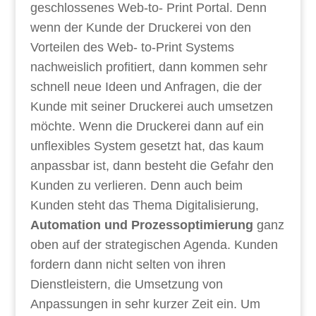
geschlossenes Web-to- Print Portal. Denn
wenn der Kunde der Druckerei von den
Vorteilen des Web- to-Print Systems
nachweislich profitiert, dann kommen sehr
schnell neue Ideen und Anfragen, die der
Kunde mit seiner Druckerei auch umsetzen
möchte. Wenn die Druckerei dann auf ein
unflexibles System gesetzt hat, das kaum
anpassbar ist, dann besteht die Gefahr den
Kunden zu verlieren. Denn auch beim
Kunden steht das Thema Digitalisierung,
Automation und Prozessoptimierung
ganz
oben auf der strategischen Agenda. Kunden
fordern dann nicht selten von ihren
Dienstleistern, die Umsetzung von
Anpassungen in sehr kurzer Zeit ein. Um