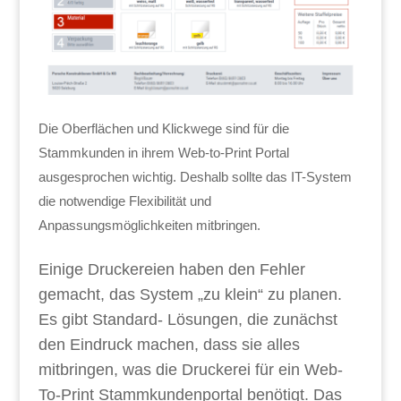
Die Oberflächen und Klickwege sind für die
Stammkunden in ihrem Web-to-Print Portal
ausgesprochen wichtig. Deshalb sollte das IT-System
die notwendige Flexibilität und
Anpassungsmöglichkeiten mitbringen.
Einige Druckereien haben den Fehler
gemacht, das System „zu klein“ zu planen.
Es gibt Standard- Lösungen, die zunächst
den Eindruck machen, dass sie alles
mitbringen, was die Druckerei für ein Web-
To-Print Stammkundenportal benötigt. Das