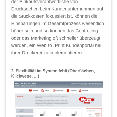
der Einkaufsverantwortliche von
Drucksachen beim Kundenunternehmen auf
die Stückkosten fokussiert ist, können die
Einsparungen im Gesamtprozess wesentlich
höher sein und so können das Controlling
oder das Marketing oft schneller überzeugt
werden, ein Web-to- Print Kundenportal bei
ihrer Druckerei zu implementieren.
3. Flexibilität im System fehlt (Oberflächen,
Klickwege, …)