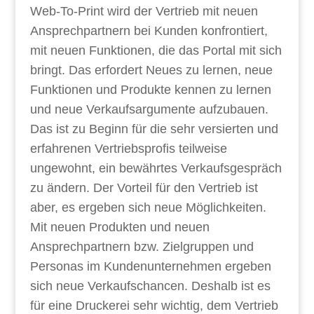
Web-To-Print wird der Vertrieb mit neuen
Ansprechpartnern bei Kunden konfrontiert,
mit neuen Funktionen, die das Portal mit sich
bringt. Das erfordert Neues zu lernen, neue
Funktionen und Produkte kennen zu lernen
und neue Verkaufsargumente aufzubauen.
Das ist zu Beginn für die sehr versierten und
erfahrenen Vertriebsprofis teilweise
ungewohnt, ein bewährtes Verkaufsgespräch
zu ändern. Der Vorteil für den Vertrieb ist
aber, es ergeben sich neue Möglichkeiten.
Mit neuen Produkten und neuen
Ansprechpartnern bzw. Zielgruppen und
Personas im Kundenunternehmen ergeben
sich neue Verkaufschancen. Deshalb ist es
für eine Druckerei sehr wichtig, dem Vertrieb