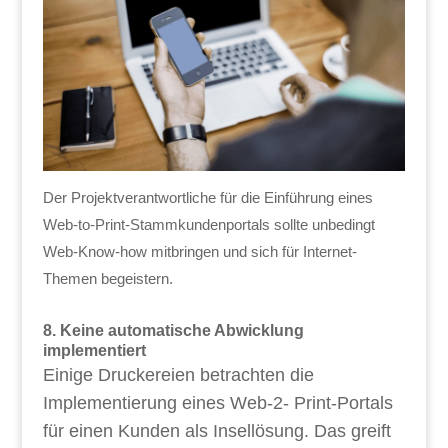
Der Projektverantwortliche für die Einführung eines
Web-to-Print-Stammkundenportals sollte unbedingt
Web-Know-how mitbringen und sich für Internet-
Themen begeistern.
8. Keine automatische Abwicklung
implementiert
Einige Druckereien betrachten die
Implementierung eines Web-2- Print-Portals
für einen Kunden als Insellösung. Das greift