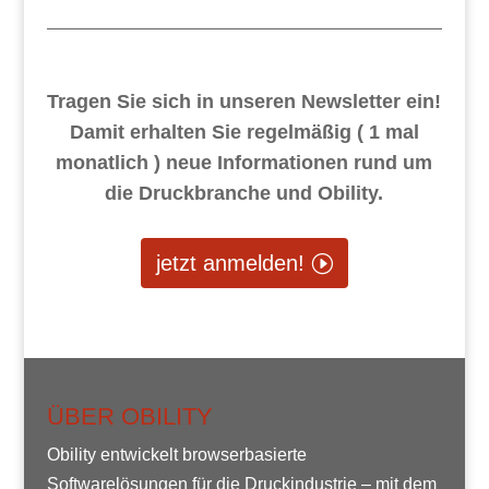
Tragen Sie sich in unseren Newsletter ein!
Damit erhalten Sie regelmäßig ( 1 mal
monatlich ) neue Informationen rund um
die Druckbranche und Obility.
jetzt anmelden!
ÜBER OBILITY
Obility entwickelt browserbasierte
Softwarelösungen für die Druckindustrie – mit dem