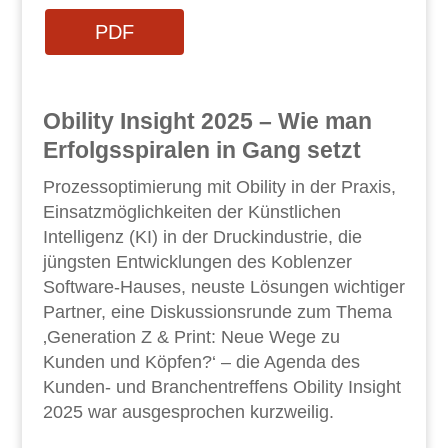
PDF
Obility Insight 2025 – Wie man
Erfolgsspiralen in Gang setzt
Prozessoptimierung mit Obility in der Praxis,
Einsatzmöglichkeiten der Künstlichen
Intelligenz (KI) in der Druckindustrie, die
jüngsten Entwicklungen des Koblenzer
Software-Hauses, neuste Lösungen wichtiger
Partner, eine Diskussionsrunde zum Thema
‚Generation Z & Print: Neue Wege zu
Kunden und Köpfen?‘ – die Agenda des
Kunden- und Branchentreffens Obility Insight
2025 war ausgesprochen kurzweilig.