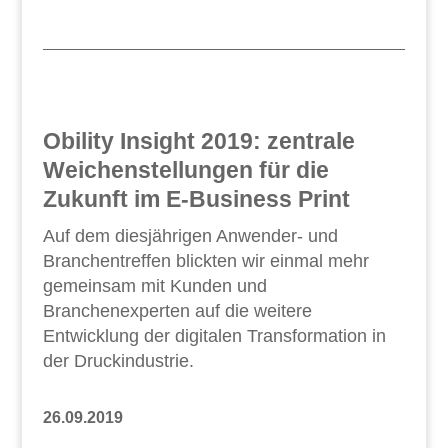
Obility Insight 2019: zentrale
Weichenstellungen für die
Zukunft im E-Business Print
Auf dem diesjährigen Anwender- und
Branchentreffen blickten wir einmal mehr
gemeinsam mit Kunden und
Branchenexperten auf die weitere
Entwicklung der digitalen Transformation in
der Druckindustrie.
26.09.2019