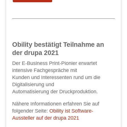
Obility bestätigt Teilnahme an
der drupa 2021
Der E-Business Print-Pionier erwartet
intensive Fachgespräche mit
Kunden und Interessenten rund um die
Digitalisierung und
Automatisierung der Druckproduktion.
Nähere Informationen erfahren Sie auf
folgender Seite:
Obility ist Software-
Aussteller auf der drupa 2021