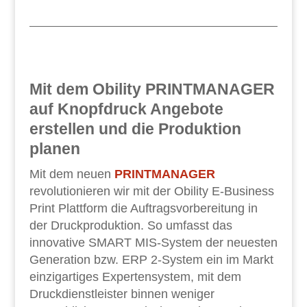
Mit dem Obility PRINTMANAGER
auf Knopfdruck Angebote
erstellen und die Produktion
planen
Mit dem neuen
PRINTMANAGER
revolutionieren wir mit der Obility E-Business
Print Plattform die Auftragsvorbereitung in
der Druckproduktion. So umfasst das
innovative SMART MIS-System der neuesten
Generation bzw. ERP 2-System ein im Markt
einzigartiges Expertensystem, mit dem
Druckdienstleister binnen weniger