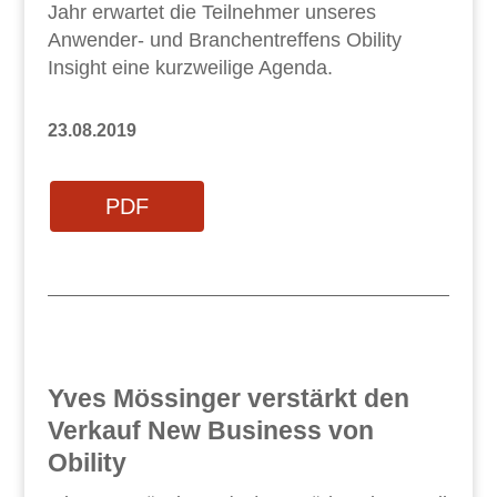
Jahr erwartet die Teilnehmer unseres
Anwender- und Branchentreffens Obility
Insight eine kurzweilige Agenda.
23.08.2019
PDF
Yves Mössinger verstärkt den
Verkauf New Business von
Obility