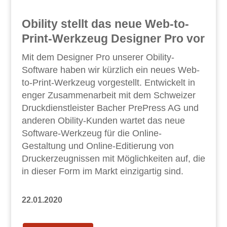
Obility stellt das neue Web-to-
Print-Werkzeug Designer Pro vor
Mit dem Designer Pro unserer Obility-
Software haben wir kürzlich ein neues Web-
to-Print-Werkzeug vorgestellt. Entwickelt in
enger Zusammenarbeit mit dem Schweizer
Druckdienstleister Bacher PrePress AG und
anderen Obility-Kunden wartet das neue
Software-Werkzeug für die Online-
Gestaltung und Online-Editierung von
Druckerzeugnissen mit Möglichkeiten auf, die
in dieser Form im Markt einzigartig sind.
22.01.2020