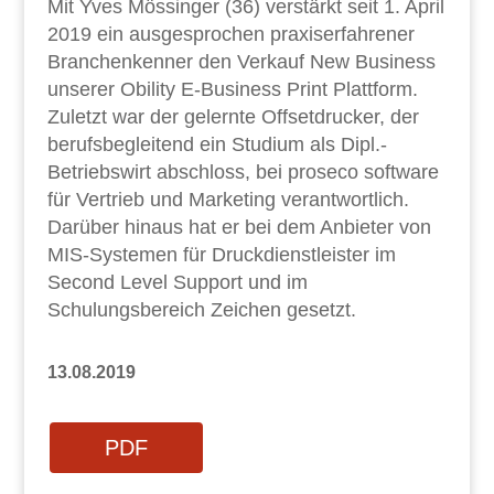
Mit Yves Mössinger (36) verstärkt seit 1. April
2019 ein ausgesprochen praxiserfahrener
Branchenkenner den Verkauf New Business
unserer Obility E-Business Print Plattform.
Zuletzt war der gelernte Offsetdrucker, der
berufsbegleitend ein Studium als Dipl.-
Betriebswirt abschloss, bei proseco software
für Vertrieb und Marketing verantwortlich.
Darüber hinaus hat er bei dem Anbieter von
MIS-Systemen für Druckdienstleister im
Second Level Support und im
Schulungsbereich Zeichen gesetzt.
13.08.2019
PDF