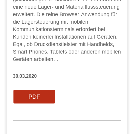
eine neue Lager- und Materialflusssteuerung
erweitert. Die reine Browser-Anwendung für
die Lagersteuerung mit mobilen
Kommunikationsterminals erfordert bei
Kunden keinerlei Installationen auf Geräten.
Egal, ob Druckdienstleister mit Handhelds,
Smart Phones, Tablets oder anderen mobilen
Geräten arbeiten…
30.03.2020
PDF