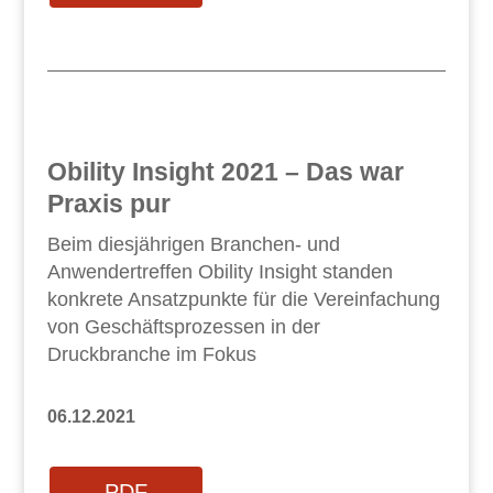
Obility Insight 2021 – Das war
Praxis pur
Beim diesjährigen Branchen- und
Anwendertreffen Obility Insight standen
konkrete Ansatzpunkte für die Vereinfachung
von Geschäftsprozessen in der
Druckbranche im Fokus
06.12.2021
PDF