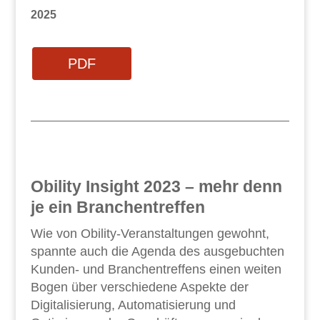
2025
PDF
Obility Insight 2023 – mehr denn
je ein Branchentreffen
Wie von Obility-Veranstaltungen gewohnt,
spannte auch die Agenda des ausgebuchten
Kunden- und Branchentreffens einen weiten
Bogen über verschiedene Aspekte der
Digitalisierung, Automatisierung und