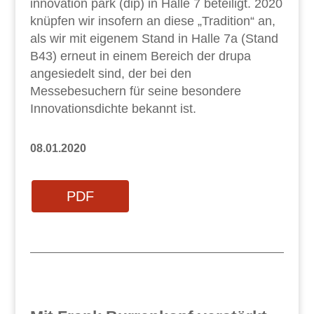
innovation park (dip) in Halle 7 beteiligt. 2020
knüpfen wir insofern an diese „Tradition“ an,
als wir mit eigenem Stand in Halle 7a (Stand
B43) erneut in einem Bereich der drupa
angesiedelt sind, der bei den
Messebesuchern für seine besondere
Innovationsdichte bekannt ist.
08.01.2020
PDF