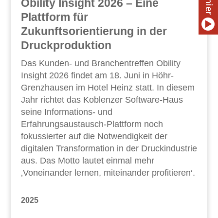
Obility Insight 2026 – Eine
Plattform für
Zukunftsorientierung in der
Druckproduktion
Das Kunden- und Branchentreffen Obility
Insight 2026 findet am 18. Juni in Höhr-
Grenzhausen im Hotel Heinz statt. In diesem
Jahr richtet das Koblenzer Software-Haus
seine Informations- und
Erfahrungsaustausch-Plattform noch
fokussierter auf die Notwendigkeit der
digitalen Transformation in der Druckindustrie
aus. Das Motto lautet einmal mehr
‚Voneinander lernen, miteinander profitieren‘.
2025