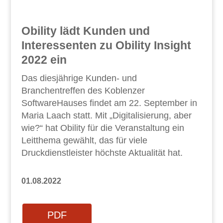
Obility lädt Kunden und
Interessenten zu Obility Insight
2022 ein
Das diesjährige Kunden- und
Branchentreffen des Koblenzer
SoftwareHauses findet am 22. September in
Maria Laach statt. Mit „Digitalisierung, aber
wie?“ hat Obility für die Veranstaltung ein
Leitthema gewählt, das für viele
Druckdienstleister höchste Aktualität hat.
01.08.2022
PDF