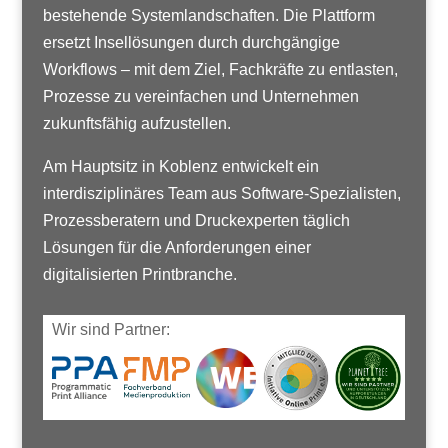
bestehende Systemlandschaften. Die Plattform
ersetzt Insellösungen durch durchgängige
Workflows – mit dem Ziel, Fachkräfte zu entlasten,
Prozesse zu vereinfachen und Unternehmen
zukunftsfähig aufzustellen.
Am Hauptsitz in Koblenz entwickelt ein
interdisziplinäres Team aus Software-Spezialisten,
Prozessberatern und Druckexperten täglich
Lösungen für die Anforderungen einer
digitalisierten Printbranche.
Wir sind Partner: