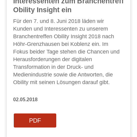
Interessenten zum Branchentreff
Obility Insight ein
Für den 7. und 8. Juni 2018 läden wir
Kunden und Interessenten zu unserem
Branchentreffen Obility Insight 2018 nach
Höhr-Grenzhausen bei Koblenz ein. Im
Fokus beider Tage stehen die Chancen und
Herausforderungen der digitalen
Transformation in der Druck- und
Medienindustrie sowie die Antworten, die
Obility mit seinen Lösungen darauf gibt.
02.05.2018
PDF