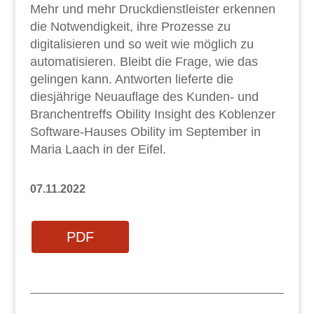
Mehr und mehr Druckdienstleister erkennen
die Notwendigkeit, ihre Prozesse zu
digitalisieren und so weit wie möglich zu
automatisieren. Bleibt die Frage, wie das
gelingen kann. Antworten lieferte die
diesjährige Neuauflage des Kunden- und
Branchentreffs Obility Insight des Koblenzer
Software-Hauses Obility im September in
Maria Laach in der Eifel.
07.11.2022
PDF