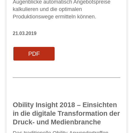
Augenblicke automatisch Angebotspreise
kalkulieren und die optimalen
Produktionswege ermitteln können.
21.03.2019
PDF
Obility Insight 2018 – Einsichten
in die digitale Transformation der
Druck- und Medienbranche
Das traditionelle Obility-Anwendertreffen