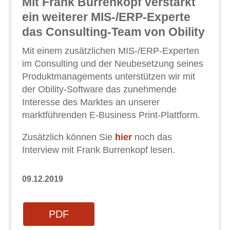
Mit Frank Burrenkopf verstärkt
ein weiterer MIS-/ERP-Experte
das Consulting-Team von Obility
Mit einem zusätzlichen MIS-/ERP-Experten
im Consulting und der Neubesetzung seines
Produktmanagements unterstützen wir mit
der Obility-Software das zunehmende
Interesse des Marktes an unserer
marktführenden E-Business Print-Plattform.
Zusätzlich können Sie
hier
noch das
Interview mit Frank Burrenkopf lesen.
09.12.2019
PDF