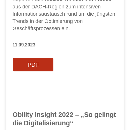
aus der DACH-Region zum intensiven
Informationsaustausch rund um die jüngsten
Trends in der Optimierung von
Geschäftsprozessen ein.
11.09.2023
PDF
Obility Insight 2022 – „So gelingt
die Digitalisierung“