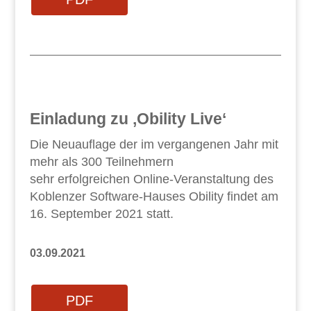
Einladung zu ‚Obility Live‘
Die Neuauflage der im vergangenen Jahr mit
mehr als 300 Teilnehmern
sehr erfolgreichen Online-Veranstaltung des
Koblenzer Software-Hauses Obility findet am
16. September 2021 statt.
03.09.2021
PDF