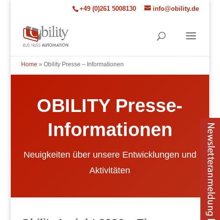
+49 (0)261 5008130
info@obility.de
Home
»
Obility Presse – Informationen
OBILITY Presse-
Informationen
Neuigkeiten über unsere Entwicklungen und
Aktivitäten