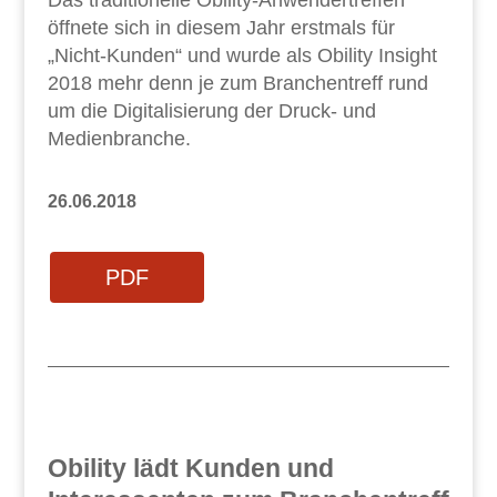
öffnete sich in diesem Jahr erstmals für
„Nicht-Kunden“ und wurde als Obility Insight
2018 mehr denn je zum Branchentreff rund
um die Digitalisierung der Druck- und
Medienbranche.
26.06.2018
PDF
Obility lädt Kunden und