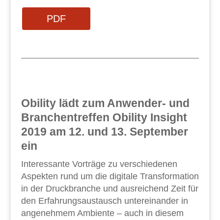
PDF
Obility lädt zum Anwender- und
Branchentreffen Obility Insight
2019 am 12. und 13. September
ein
Interessante Vorträge zu verschiedenen
Aspekten rund um die digitale Transformation
in der Druckbranche und ausreichend Zeit für
den Erfahrungsaustausch untereinander in
angenehmem Ambiente – auch in diesem