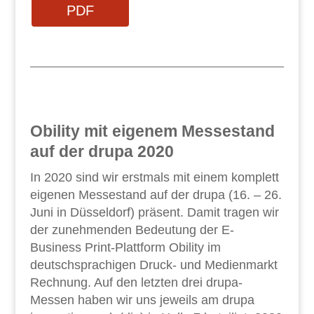
PDF
Obility mit eigenem Messestand
auf der drupa 2020
In 2020 sind wir erstmals mit einem komplett
eigenen Messestand auf der drupa (16. – 26.
Juni in Düsseldorf) präsent. Damit tragen wir
der zunehmenden Bedeutung der E-
Business Print-Plattform Obility im
deutschsprachigen Druck- und Medienmarkt
Rechnung. Auf den letzten drei drupa-
Messen haben wir uns jeweils am drupa