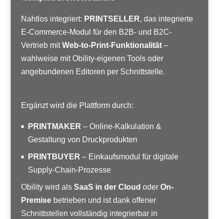
Nahtlos integriert:
PRINTSELLER
, das integrierte
E-Commerce-Modul für den B2B- und B2C-
Vertrieb mit
Web-to-Print-Funktionalität
–
wahlweise mit Obility-eigenen Tools oder
angebundenen Editoren per Schnittstelle.
Ergänzt wird die Plattform durch:
PRINTMAKER
– Online-Kalkulation &
Gestaltung von Druckprodukten
PRINTBUYER
– Einkaufsmodul für digitale
Supply-Chain-Prozesse
Obility wird als
SaaS in der Cloud
oder
On-
Premise
betrieben und ist dank offener
Schnittstellen vollständig integrierbar in