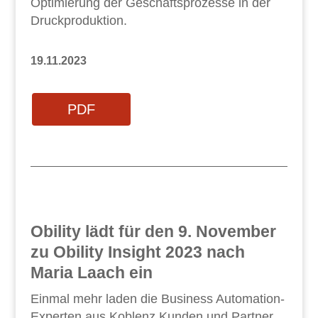
Optimierung der Geschäftsprozesse in der
Druckproduktion.
19.11.2023
PDF
Obility lädt für den 9. November
zu Obility Insight 2023 nach
Maria Laach ein
Einmal mehr laden die Business Automation-
Experten aus Koblenz Kunden und Partner