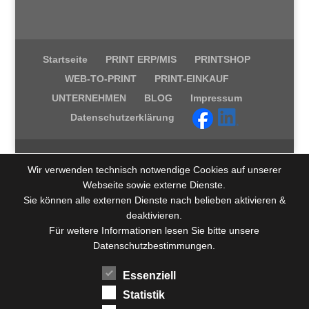
Startseite
PRINT ERP/MIS
PRINTSHOP
WEB-TO-PRINT
PRINT-EINKAUF
UNTERNEHMEN
BLOG
Impressum
Datenschutzerklärung
Wir verwenden technisch notwendige Cookies auf unserer
Webseite sowie externe Dienste.
Sie können alle externen Dienste nach belieben aktivieren &
deaktivieren.
Für weitere Informationen lesen Sie bitte unsere
Datenschutzbestimmungen.
Essenziell
Statistik