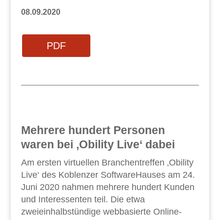
08.09.2020
PDF
Mehrere hundert Personen
waren bei ‚Obility Live‘ dabei
Am ersten virtuellen Branchentreffen ‚Obility
Live‘ des Koblenzer SoftwareHauses am 24.
Juni 2020 nahmen mehrere hundert Kunden
und Interessenten teil. Die etwa
zweieinhalbstündige webbasierte Online-