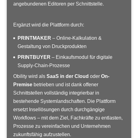
angebundenen Editoren per Schnittstelle.
Ergänzt wird die Plattform durch:
PRINTMAKER
– Online-Kalkulation &
Gestaltung von Druckprodukten
PRINTBUYER
– Einkaufsmodul für digitale
Supply-Chain-Prozesse
Obility wird als
SaaS in der Cloud
oder
On-
Premise
betrieben und ist dank offener
Schnittstellen vollständig integrierbar in
bestehende Systemlandschaften. Die Plattform
ersetzt Insellösungen durch durchgängige
Workflows – mit dem Ziel, Fachkräfte zu entlasten,
Prozesse zu vereinfachen und Unternehmen
zukunftsfähig aufzustellen.