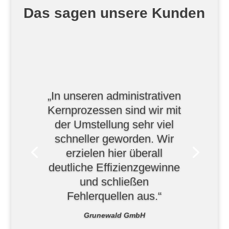
Das sagen unsere Kunden
„In unseren administrativen
Kernprozessen sind wir mit
der Umstellung sehr viel
schneller geworden. Wir
erzielen hier überall
deutliche Effizienzgewinne
und schließen
Fehlerquellen aus.“
Grunewald GmbH