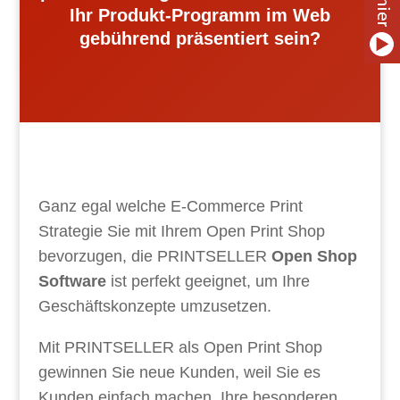
Ihr Produkt-Programm im Web
gebührend präsentiert sein?
Ganz egal welche E-Commerce Print
Strategie Sie mit Ihrem Open Print Shop
bevorzugen, die PRINTSELLER
Open Shop
Software
ist perfekt geeignet, um Ihre
Geschäftskonzepte umzusetzen.
Mit PRINTSELLER als Open Print Shop
gewinnen Sie neue Kunden, weil Sie es
Kunden einfach machen, Ihre besonderen