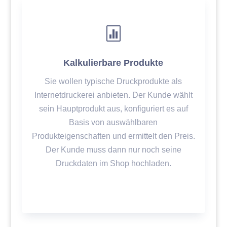

Kalkulierbare Produkte
Sie wollen typische Druckprodukte als
Internetdruckerei anbieten. Der Kunde wählt
sein Hauptprodukt aus, konfiguriert es auf
Basis von auswählbaren
Produkteigenschaften und ermittelt den Preis.
Der Kunde muss dann nur noch seine
Druckdaten im Shop hochladen.