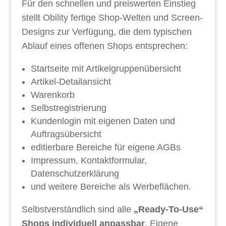
Für den schnellen und preiswerten Einstieg
stellt Obility fertige Shop-Welten und Screen-
Designs zur Verfügung, die dem typischen
Ablauf eines offenen Shops entsprechen:
Startseite mit Artikelgruppenübersicht
Artikel-Detailansicht
Warenkorb
Selbstregistrierung
Kundenlogin mit eigenen Daten und
Auftragsübersicht
editierbare Bereiche für eigene AGBs
Impressum, Kontaktformular,
Datenschutzerklärung
und weitere Bereiche als Werbeflächen.
Selbstverständlich sind alle
„Ready-To-Use“
Shops individuell anpassbar
. Eigene