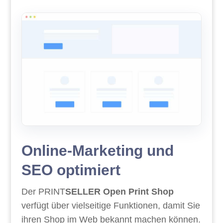
Online-Marketing und
SEO optimiert
Der PRINT
SELLER
Open Print Shop
verfügt über vielseitige Funktionen, damit Sie
ihren Shop im Web bekannt machen können.