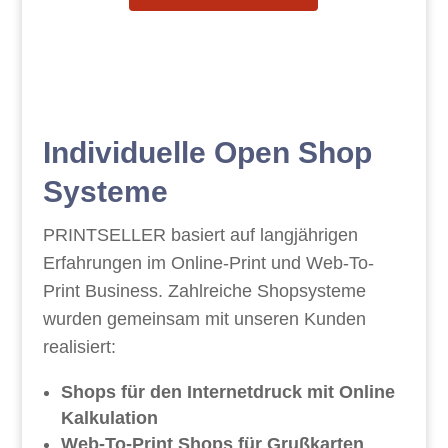
Individuelle Open Shop
Systeme
PRINTSELLER basiert auf langjährigen
Erfahrungen im Online-Print und Web-To-
Print Business. Zahlreiche Shopsysteme
wurden gemeinsam mit unseren Kunden
realisiert:
Shops für den Internetdruck mit Online
Kalkulation
Web-To-Print Shops für Grußkarten