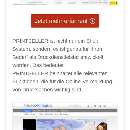
Jetzt mehr erfahren!
PRINTSELLER
ist nicht nur ein Shop
System, sondern es ist genau für Ihren
Bedarf als Druckdienstleister entwickelt
worden. Das bedeutet
PRINTSELLER
beinhaltet alle relevanten
Funktionen, die für die Online-Vermarktung
von Drucksachen wichtig sind.