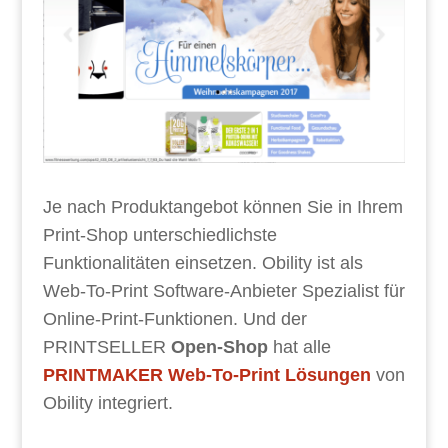
Je nach Produktangebot können Sie in Ihrem
Print-Shop unterschiedlichste
Funktionalitäten einsetzen. Obility ist als
Web-To-Print Software-Anbieter Spezialist für
Online-Print-Funktionen. Und der
PRINTSELLER
Open-Shop
hat alle
PRINTMAKER Web-To-Print Lösungen
von
Obility integriert.