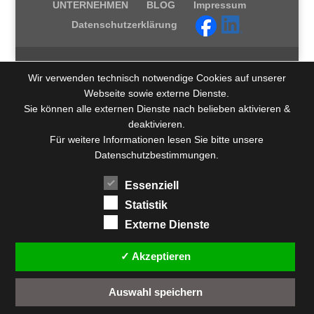
UNTERNEHMEN
BLOG
Impressum
Datenschutzerklärung
Wir verwenden technisch notwendige Cookies auf unserer
Webseite sowie externe Dienste.
Sie können alle externen Dienste nach belieben aktivieren &
deaktivieren.
Für weitere Informationen lesen Sie bitte unsere
Datenschutzbestimmungen.
Essenziell
Statistik
Externe Dienste
✓ Akzeptieren
Auswahl speichern