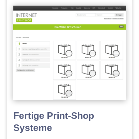
Fertige Print-Shop
Systeme