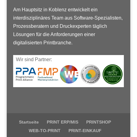
Am Hauptsitz in Koblenz entwickelt ein
interdisziplinäres Team aus Software-Spezialisten,
Prozessberatern und Druckexperten täglich
Lösungen für die Anforderungen einer
digitalisierten Printbranche.
Wir sind Partner:
Startseite
PRINT ERP/MIS
PRINTSHOP
WEB-TO-PRINT
PRINT-EINKAUF