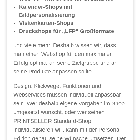
Kalender-Shops mit
Bildpersonalisierung
Visitenkarten-Shops
Druckshops für „LFP“ Großformate
und viele mehr. Deshalb wissen wir, dass
man einen Webshop für den maximalen
Erfolg optimal an seine Zielgruppe und an
seine Produkte anpassen sollte.
Design, Klickwege, Funktionen und
Webservices müssen individuell anpassbar
sein. Wer deshalb eigene Vorgaben im Shop
umgesetzt wünscht, oder wer seinen
PRINTSELLER Standard-Shop
individualisieren will, kann mit der Personal
Edition genau seine Wünsche umsetzen. Der