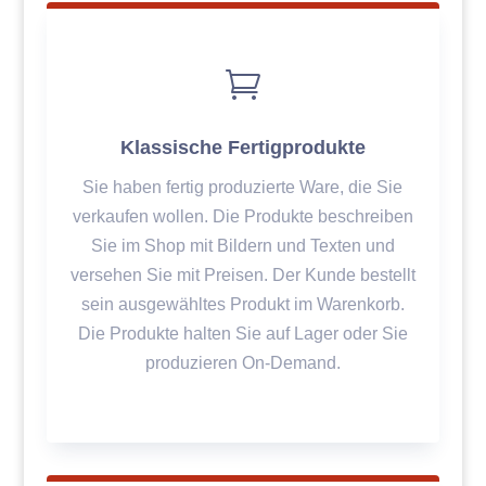

Klassische Fertigprodukte
Sie haben fertig produzierte Ware, die Sie
verkaufen wollen. Die Produkte beschreiben
Sie im Shop mit Bildern und Texten und
versehen Sie mit Preisen. Der Kunde bestellt
sein ausgewähltes Produkt im Warenkorb.
Die Produkte halten Sie auf Lager oder Sie
produzieren On-Demand.