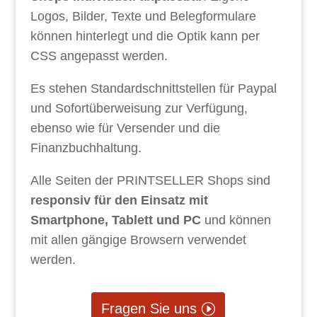
Logos, Bilder, Texte und Belegformulare
können hinterlegt und die Optik kann per
CSS angepasst werden.
Es stehen Standardschnittstellen für Paypal
und Sofortüberweisung zur Verfügung,
ebenso wie für Versender und die
Finanzbuchhaltung.
Alle Seiten der PRINTSELLER Shops sind
responsiv für den Einsatz mit
Smartphone, Tablett und PC
und können
mit allen gängige Browsern verwendet
werden.
Fragen Sie uns