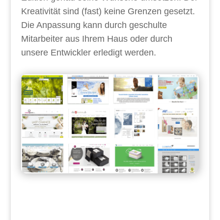
Kreativität sind (fast) keine Grenzen gesetzt.
Die Anpassung kann durch geschulte
Mitarbeiter aus Ihrem Haus oder durch
unsere Entwickler erledigt werden.