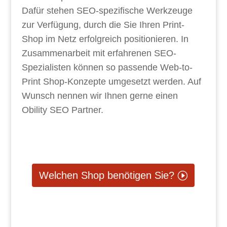
Dafür stehen SEO-spezifische Werkzeuge
zur Verfügung, durch die Sie Ihren Print-
Shop im Netz erfolgreich positionieren. In
Zusammenarbeit mit erfahrenen SEO-
Spezialisten können so passende Web-to-
Print Shop-Konzepte umgesetzt werden. Auf
Wunsch nennen wir Ihnen gerne einen
Obility SEO Partner.
Welchen Shop benötigen Sie?