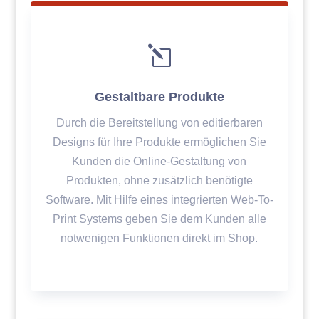
l
Gestaltbare Produkte
Durch die Bereitstellung von editierbaren
Designs für Ihre Produkte ermöglichen Sie
Kunden die Online-Gestaltung von
Produkten, ohne zusätzlich benötigte
Software. Mit Hilfe eines integrierten Web-To-
Print Systems geben Sie dem Kunden alle
notwenigen Funktionen direkt im Shop.