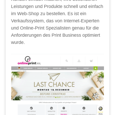
Leistungen und Produkte schnell und einfach
im Web-Shop zu bestellen. Es ist ein
Verkaufssystem, das von Internet-Experten
und Online-Print Spezialisten genau für die
Anforderungen des Print Business optimiert
wurde.