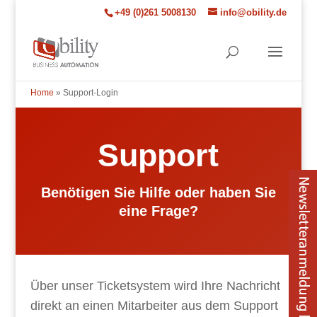
+49 (0)261 5008130
info@obility.de
Home
»
Support-Login
Support
Benötigen Sie Hilfe oder haben Sie
eine Frage?
Über unser Ticketsystem wird Ihre Nachricht
direkt an einen Mitarbeiter aus dem Support