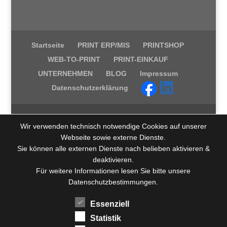
Startseite
PRINT ERP/MIS
PRINTSHOP
WEB-TO-PRINT
PRINT-EINKAUF
UNTERNEHMEN
BLOG
Impressum
Datenschutzerklärung
Wir verwenden technisch notwendige Cookies auf unserer
Webseite sowie externe Dienste.
Sie können alle externen Dienste nach belieben aktivieren &
deaktivieren.
Für weitere Informationen lesen Sie bitte unsere
Datenschutzbestimmungen.
Essenziell
Statistik