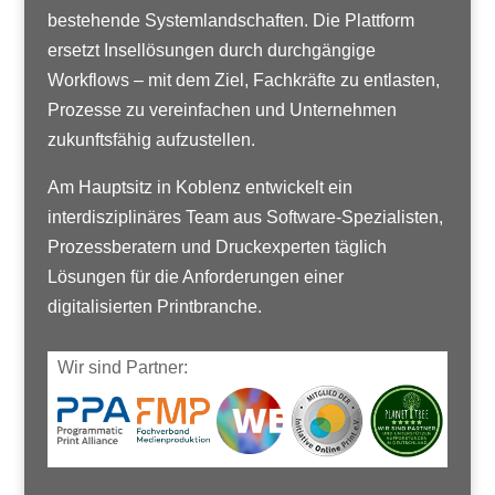
bestehende Systemlandschaften. Die Plattform
ersetzt Insellösungen durch durchgängige
Workflows – mit dem Ziel, Fachkräfte zu entlasten,
Prozesse zu vereinfachen und Unternehmen
zukunftsfähig aufzustellen.
Am Hauptsitz in Koblenz entwickelt ein
interdisziplinäres Team aus Software-Spezialisten,
Prozessberatern und Druckexperten täglich
Lösungen für die Anforderungen einer
digitalisierten Printbranche.
Wir sind Partner: