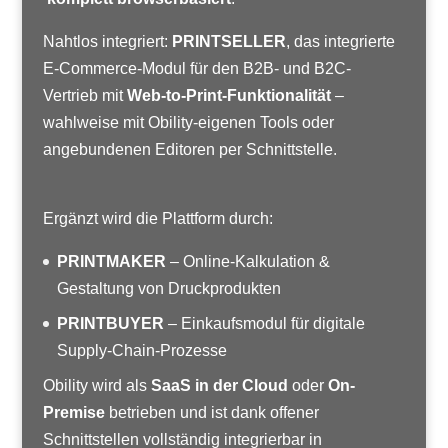
Nahtlos integriert:
PRINTSELLER
, das integrierte
E-Commerce-Modul für den B2B- und B2C-
Vertrieb mit
Web-to-Print-Funktionalität
–
wahlweise mit Obility-eigenen Tools oder
angebundenen Editoren per Schnittstelle.
Ergänzt wird die Plattform durch:
PRINTMAKER
– Online-Kalkulation &
Gestaltung von Druckprodukten
PRINTBUYER
– Einkaufsmodul für digitale
Supply-Chain-Prozesse
Obility wird als
SaaS in der Cloud
oder
On-
Premise
betrieben und ist dank offener
Schnittstellen vollständig integrierbar in