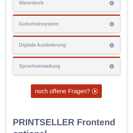
Warenkorb
Gutscheinsystem
Digitale Auslieferung
Sprachverwaltung
noch offene Fragen?
PRINTSELLER Frontend