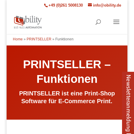
+49 (0)261 5008130
info@obility.de
Home
»
PRINTSELLER
»
Funktionen
PRINTSELLER –
Funktionen
PRINTSELLER ist eine Print-Shop
Software für E-Commerce Print.