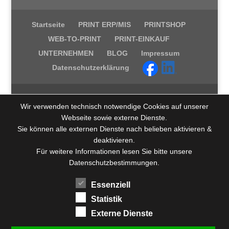
Startseite
PRINT ERP/MIS
PRINTSHOP
WEB-TO-PRINT
PRINT-EINKAUF
UNTERNEHMEN
BLOG
Impressum
Datenschutzerklärung
Wir verwenden technisch notwendige Cookies auf unserer
Webseite sowie externe Dienste.
Sie können alle externen Dienste nach belieben aktivieren &
deaktivieren.
Für weitere Informationen lesen Sie bitte unsere
Datenschutzbestimmungen.
Essenziell
Statistik
Externe Dienste