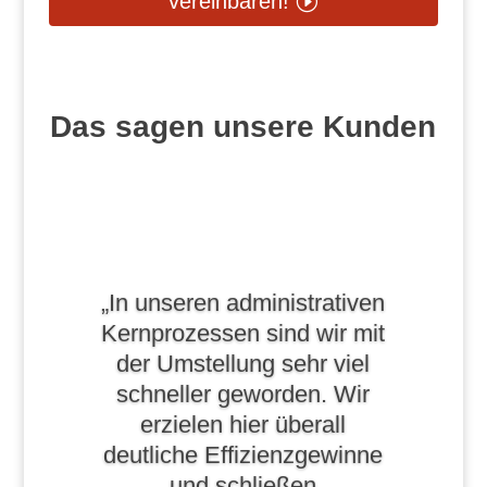
vereinbaren!
Das sagen unsere Kunden
„In unseren administrativen
Kernprozessen sind wir mit
der Umstellung sehr viel
schneller geworden. Wir
erzielen hier überall
deutliche Effizienzgewinne
und schließen