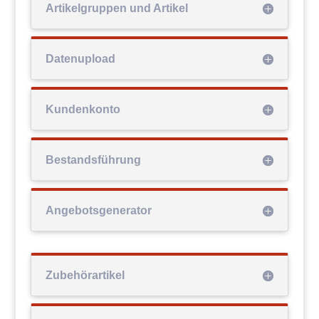
Artikelgruppen und Artikel
Datenupload
Kundenkonto
Bestandsführung
Angebotsgenerator
Zubehörartikel