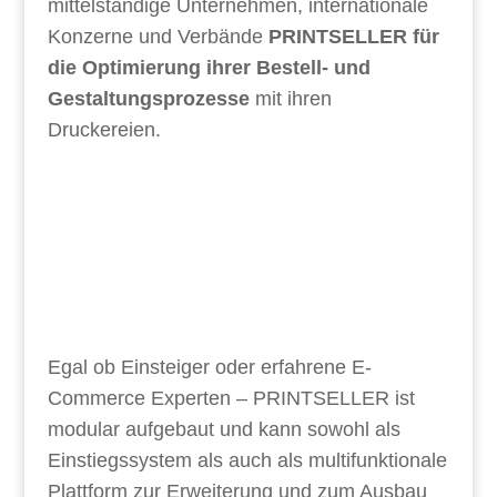
mittelständige Unternehmen, internationale
Konzerne und Verbände
PRINTSELLER für
die Optimierung ihrer Bestell- und
Gestaltungsprozesse
mit ihren
Druckereien.
Egal ob Einsteiger oder erfahrene E-
Commerce Experten – PRINTSELLER ist
modular aufgebaut und kann sowohl als
Einstiegssystem als auch als multifunktionale
Plattform zur Erweiterung und zum Ausbau