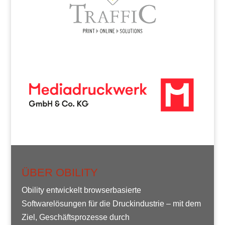
ÜBER OBILITY
Obility entwickelt browserbasierte
Softwarelösungen für die Druckindustrie – mit dem
Ziel, Geschäftsprozesse durch