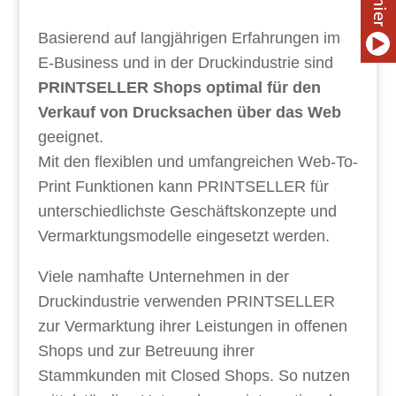
Basierend auf langjährigen Erfahrungen im
E-Business und in der Druckindustrie sind
PRINTSELLER Shops optimal für den
Verkauf von Drucksachen über das Web
geeignet.
Mit den flexiblen und umfangreichen Web-To-
Print Funktionen kann PRINTSELLER für
unterschiedlichste Geschäftskonzepte und
Vermarktungsmodelle eingesetzt werden.
Viele namhafte Unternehmen in der
Druckindustrie verwenden PRINTSELLER
zur Vermarktung ihrer Leistungen in offenen
Shops und zur Betreuung ihrer
Stammkunden mit Closed Shops. So nutzen