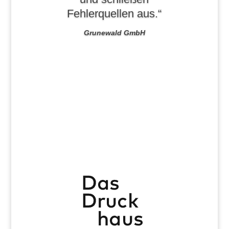
Fehlerquellen aus.“
Grunewald GmbH