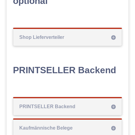
optional
Shop Lieferverteiler
PRINTSELLER Backend
PRINTSELLER Backend
Kaufmännische Belege