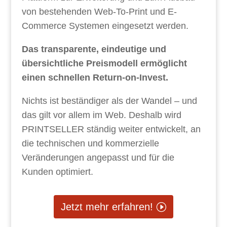
von bestehenden Web-To-Print und E-
Commerce Systemen eingesetzt werden.
Das transparente, eindeutige und
übersichtliche Preismodell ermöglicht
einen schnellen Return-on-Invest.
Nichts ist beständiger als der Wandel – und
das gilt vor allem im Web. Deshalb wird
PRINTSELLER ständig weiter entwickelt, an
die technischen und kommerzielle
Veränderungen angepasst und für die
Kunden optimiert.
Jetzt mehr erfahren!