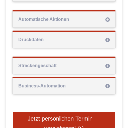
Automatische Aktionen
Druckdaten
Streckengeschäft
Business-Automation
Jetzt persönlichen Termin