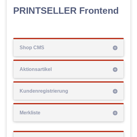
PRINTSELLER Frontend
Shop CMS
Aktionsartikel
Kundenregistrierung
Merkliste