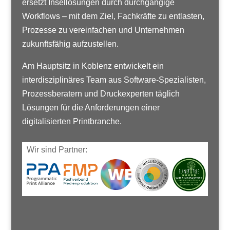
ersetzt Insellösungen durch durchgängige
Workflows – mit dem Ziel, Fachkräfte zu entlasten,
Prozesse zu vereinfachen und Unternehmen
zukunftsfähig aufzustellen.
Am Hauptsitz in Koblenz entwickelt ein
interdisziplinäres Team aus Software-Spezialisten,
Prozessberatern und Druckexperten täglich
Lösungen für die Anforderungen einer
digitalisierten Printbranche.
Wir sind Partner: