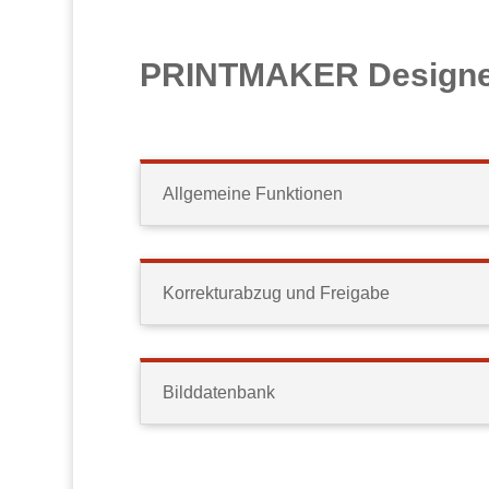
PRINTMAKER Designe
Allgemeine Funktionen
Korrekturabzug und Freigabe
Bilddatenbank