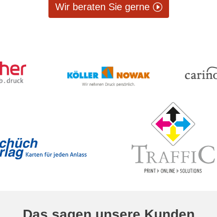
Wir beraten Sie gerne
Das sagen unsere Kunden