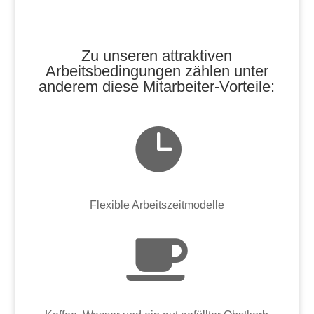
Zu unseren attraktiven
Arbeitsbedingungen zählen unter
anderem diese Mitarbeiter-Vorteile:

Flexible Arbeitszeitmodelle
