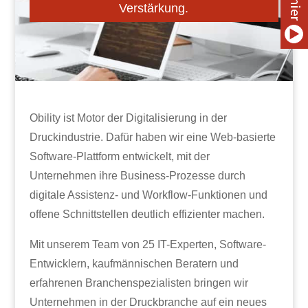
Verstärkung.
Obility ist Motor der Digitalisierung in der
Druckindustrie. Dafür haben wir eine Web-basierte
Software-Plattform entwickelt, mit der
Unternehmen ihre Business-Prozesse durch
digitale Assistenz- und Workflow-Funktionen und
offene Schnittstellen deutlich effizienter machen.
Mit unserem Team von 25 IT-Experten, Software-
Entwicklern, kaufmännischen Beratern und
erfahrenen Branchenspezialisten bringen wir
Unternehmen in der Druckbranche auf ein neues