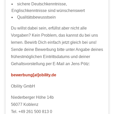
sichere Deutschkenntnisse,
Englischkenntnisse sind wünschenswert
Qualitätsbewusstsein
Du willst dabei sein, erfüllst aber nicht alle
Vorgaben? Kein Problem, das kannst du bei uns
lernen. Bewirb Dich einfach jetzt gleich bei uns!
Sende deine Bewerbung bitte unter Angabe deines
frühestmöglichen Eintrittsdatums und deiner
Gehaltsvorstellung per E-Mail an Jens Pötz:
bewerbung[at]obility.de
Obility GmbH
Niederberger Höhe 14b
56077 Koblenz
Tel. +49 261 500 813 0