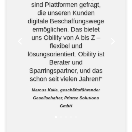
sind Plattformen gefragt,
die unseren Kunden
digitale Beschaffungswege
ermöglichen. Das bietet
uns Obility von A bis Z –
flexibel und
lösungsorientiert. Obility ist
Berater und
Sparringspartner, und das
schon seit vielen Jahren!“
Marcus Kalle, geschäftsführender
Gesellschafter, Printec Solutions
GmbH