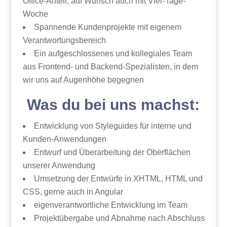
Office-Anteil, auf Wunsch auch mit Vier-Tage-
Woche
Spannende Kundenprojekte mit eigenem
Verantwortungsbereich
Ein aufgeschlossenes und kollegiales Team
aus Frontend- und Backend-Spezialisten, in dem
wir uns auf Augenhöhe begegnen
Was du bei uns machst:
Entwicklung von Styleguides für interne und
Kunden-Anwendungen
Entwurf und Überarbeitung der Oberflächen
unserer Anwendung
Umsetzung der Entwürfe in XHTML, HTML und
CSS, gerne auch in Angular
eigenverantwortliche Entwicklung im Team
Projektübergabe und Abnahme nach Abschluss