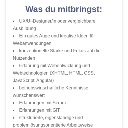
Was du mitbringst:
UX/UI-Designer/in oder vergleichbare
Ausbildung
Ein gutes Auge und kreative Ideen für
Webanwendungen
konzeptionelle Stärke und Fokus auf die
Nutzenden
Erfahrung mit Webentwicklung und
Webtechnologien (XHTML, HTML, CSS,
JavaScript, Angular)
betriebswirtschaftliche Kenntnisse
wünschenswert
Erfahrungen mit Scrum
Erfahrungen mit GIT
strukturierte, eigenständige und
problemlösungsorientierte Arbeitsweise