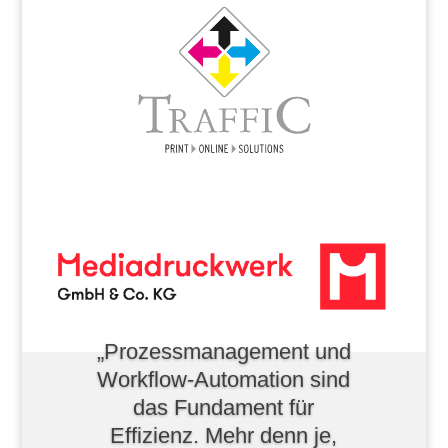
„Prozessmanagement und
Workflow-Automation sind
das Fundament für
Effizienz. Mehr denn je,