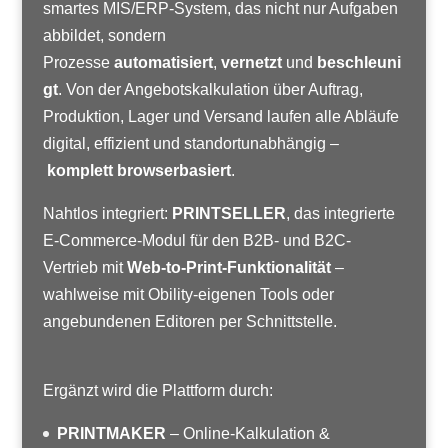
smartes MIS/ERP-System, das nicht nur Aufgaben
abbildet, sondern
Prozesse
automatisiert
,
vernetzt
und
beschleuni
gt
. Von der Angebotskalkulation über Auftrag,
Produktion, Lager und Versand laufen alle Abläufe
digital, effizient und standortunabhängig –
komplett browserbasiert
.
Nahtlos integriert:
PRINTSELLER
, das integrierte
E-Commerce-Modul für den B2B- und B2C-
Vertrieb mit
Web-to-Print-Funktionalität
–
wahlweise mit Obility-eigenen Tools oder
angebundenen Editoren per Schnittstelle.
Ergänzt wird die Plattform durch:
PRINTMAKER
– Online-Kalkulation &