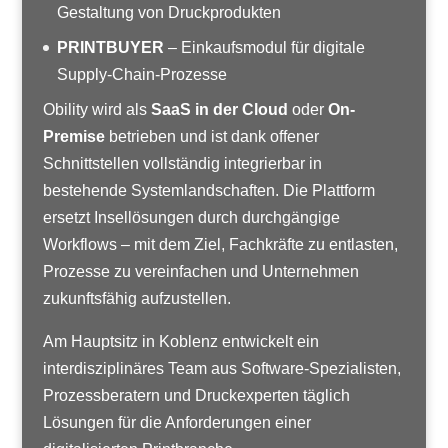
Gestaltung von Druckprodukten
PRINTBUYER
– Einkaufsmodul für digitale
Supply-Chain-Prozesse
Obility wird als
SaaS in der Cloud
oder
On-
Premise
betrieben und ist dank offener
Schnittstellen vollständig integrierbar in
bestehende Systemlandschaften. Die Plattform
ersetzt Insellösungen durch durchgängige
Workflows – mit dem Ziel, Fachkräfte zu entlasten,
Prozesse zu vereinfachen und Unternehmen
zukunftsfähig aufzustellen.
Am Hauptsitz in Koblenz entwickelt ein
interdisziplinäres Team aus Software-Spezialisten,
Prozessberatern und Druckexperten täglich
Lösungen für die Anforderungen einer