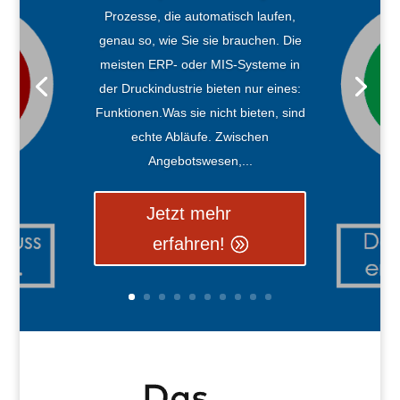
Prozesse, die automatisch laufen,
genau so, wie Sie sie brauchen. Die
meisten ERP- oder MIS-Systeme in
der Druckindustrie bieten nur eines:
Funktionen.Was sie nicht bieten, sind
echte Abläufe. Zwischen
Angebotswesen,...
Jetzt mehr
erfahren!