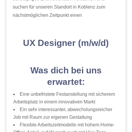
suchen für unseren Standort in Koblenz zum
nächstmöglichen Zeitpunkt einen
UX Designer (m/w/d)
Was dich bei uns
erwartet:
Eine unbefristete Festanstellung mit sicherem
Arbeitsplatz in einem innovativen Markt
Ein sehr interessanter, abwechslungsreicher
Job mit Raum zur eigenen Gestaltung
Flexible Arbeitszeitmodelle mit hohem Home-