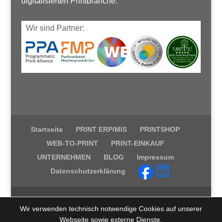
digitalisierten Printbranche.
Wir sind Partner:
Startseite
PRINT ERP/MIS
PRINTSHOP
WEB-TO-PRINT
PRINT-EINKAUF
UNTERNEHMEN
BLOG
Impressum
Datenschutzerklärung
Wir verwenden technisch notwendige Cookies auf unserer
Webseite sowie externe Dienste.