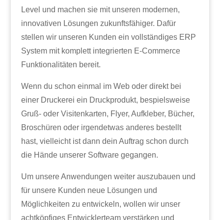
Level und machen sie mit unseren modernen,
innovativen Lösungen zukunftsfähiger. Dafür
stellen wir unseren Kunden ein vollständiges ERP
System mit komplett integrierten E-Commerce
Funktionalitäten bereit.
Wenn du schon einmal im Web oder direkt bei
einer Druckerei ein Druckprodukt, bespielsweise
Gruß- oder Visitenkarten, Flyer, Aufkleber, Bücher,
Broschüren oder irgendetwas anderes bestellt
hast, vielleicht ist dann dein Auftrag schon durch
die Hände unserer Software gegangen.
Um unsere Anwendungen weiter auszubauen und
für unsere Kunden neue Lösungen und
Möglichkeiten zu entwickeln, wollen wir unser
achtköpfiges Entwicklerteam verstärken und