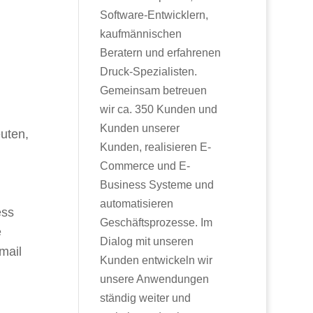
Software-Entwicklern,
kaufmännischen
Beratern und erfahrenen
Druck-Spezialisten.
Gemeinsam betreuen
wir ca. 350 Kunden und
Kunden unserer
uten,
Kunden, realisieren E-
Commerce und E-
Business Systeme und
automatisieren
ess
Geschäftsprozesse. Im
e
Dialog mit unseren
mail
Kunden entwickeln wir
unsere Anwendungen
ständig weiter und