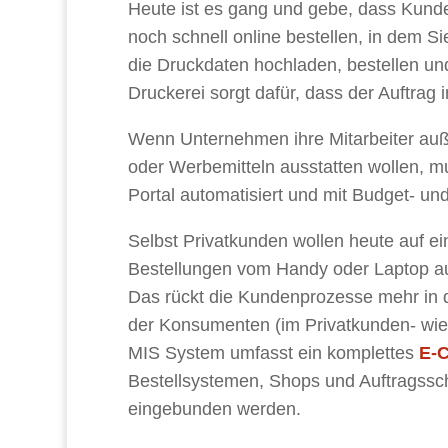
Heute ist es gang und gebe, dass Kunden 
noch schnell online bestellen, in dem S
die Druckdaten hochladen, bestellen und
Druckerei sorgt dafür, dass der Auftrag 
Wenn Unternehmen ihre Mitarbeiter auß
oder Werbemitteln ausstatten wollen, m
Portal automatisiert und mit Budget- un
Selbst Privatkunden wollen heute auf
Bestellungen vom Handy oder Laptop au
Das rückt die Kundenprozesse mehr in 
der Konsumenten (im Privatkunden- wi
MIS System umfasst ein komplettes
E-
Bestellsystemen, Shops und Auftragssch
eingebunden werden.