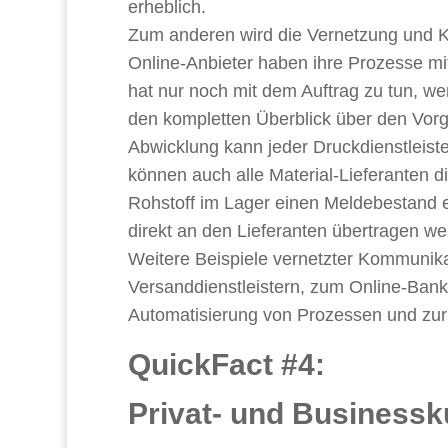
erheblich.
Zum anderen wird die Vernetzung und K
Online-Anbieter haben ihre Prozesse mit
hat nur noch mit dem Auftrag zu tun, we
den kompletten Überblick über den Vorga
Abwicklung kann jeder Druckdienstleist
können auch alle Material-Lieferanten 
Rohstoff im Lager einen Meldebestand e
direkt an den Lieferanten übertragen we
Weitere Beispiele vernetzter Kommunika
Versanddienstleistern, zum Online-Banki
Automatisierung von Prozessen und zur
QuickFact #4:
Privat- und Businessk