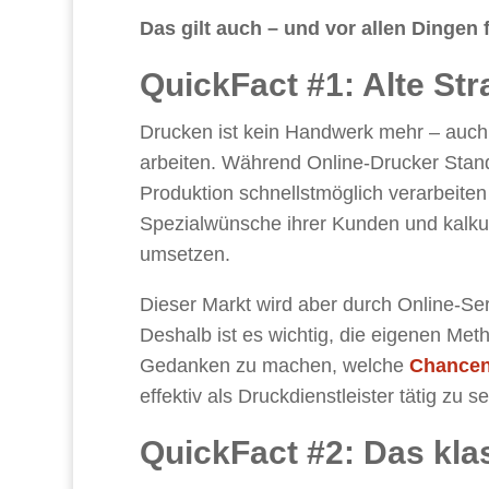
Das gilt auch – und vor allen Dingen 
QuickFact #1: Alte Str
Drucken ist kein Handwerk mehr – auch
arbeiten. Während Online-Drucker Stan
Produktion schnellstmöglich verarbeiten
Spezialwünsche ihrer Kunden und kalku
umsetzen.
Dieser Markt wird aber durch Online-Ser
Deshalb ist es wichtig, die eigenen Me
Gedanken zu machen, welche
Chancen 
effektiv als Druckdienstleister tätig zu se
QuickFact #2: Das kla